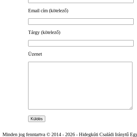
Email cím (kötelező)
Tárgy (kötelező)
Üzenet
Minden jog fenntartva © 2014 -
2026 - Hidegkúti Családi Iránytű Egy