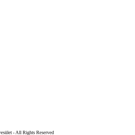
esület - All Rights Reserved