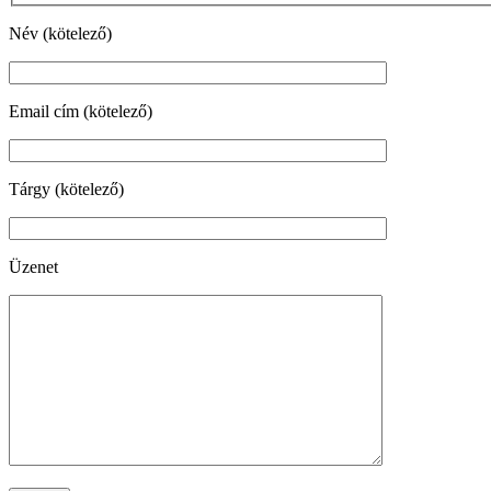
Név (kötelező)
Email cím (kötelező)
Tárgy (kötelező)
Üzenet