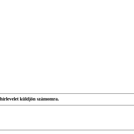
hírlevelet küldjön számomra.