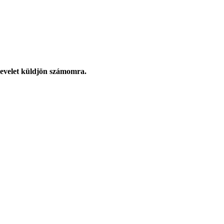
levelet küldjön számomra.